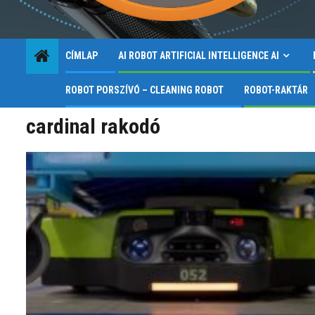
CÍMLAP
AI ROBOT ARTIFICIAL INTELLIGENCE AI
ROBOT PORSZÍVÓ – CLEANING ROBOT
ROBOT-RAKTÁR
cardinal rakodó