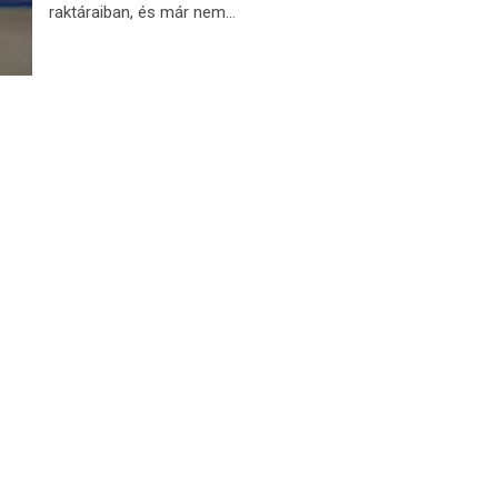
raktáraiban, és már nem...