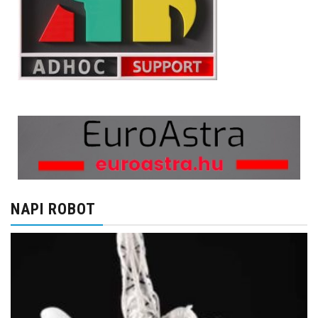
NAPI ROBOT