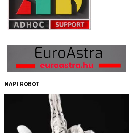
NAPI ROBOT