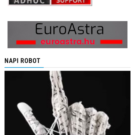
NAPI ROBOT